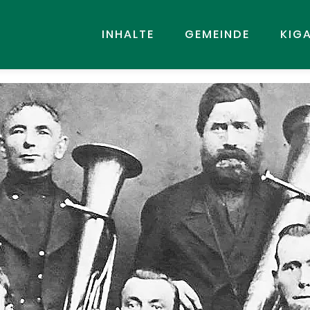
INHALTE
GEMEINDE
KIG