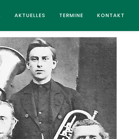
A
AKTUELLES
TERMINE
KONTAKT