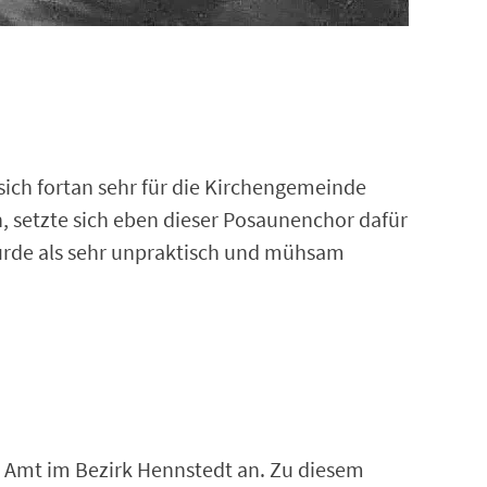
ich fortan sehr für die Kirchengemeinde
, setzte sich eben dieser Posaunenchor dafür
wurde als sehr unpraktisch und mühsam
in Amt im Bezirk Hennstedt an. Zu diesem