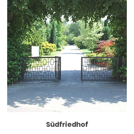
Südfriedhof