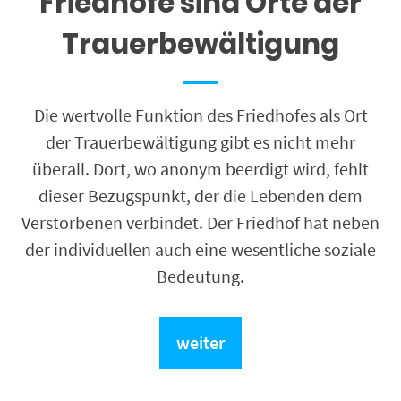
Friedhöfe sind Orte der
Trauerbewältigung
Die wertvolle Funktion des Friedhofes als Ort
der Trauerbewältigung gibt es nicht mehr
überall. Dort, wo anonym beerdigt wird, fehlt
dieser Bezugspunkt, der die Lebenden dem
Verstorbenen verbindet. Der Friedhof hat neben
der individuellen auch eine wesentliche soziale
Bedeutung.
weiter