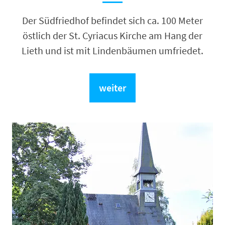
Der Südfriedhof befindet sich ca. 100 Meter
östlich der St. Cyriacus Kirche am Hang der
Lieth und ist mit Lindenbäumen umfriedet.
weiter