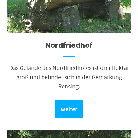
Nordfriedhof
Das Gelände des Nordfriedhofes ist drei Hektar
groß und befindet sich in der Gemarkung
Rensing.
weiter