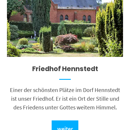
Friedhof Hennstedt
Einer der schönsten Plätze im Dorf Hennstedt
ist unser Friedhof. Er ist ein Ort der Stille und
des Friedens unter Gottes weitem Himmel.
weiter