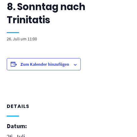
8. Sonntag nach
Trinitatis
26. Juli um 11:00
Zum Kalender hinzufügen
DETAILS
Datum:
26. Juli