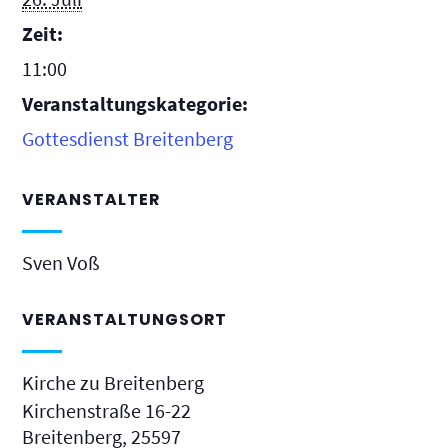
Zeit:
11:00
Veranstaltungskategorie:
Gottesdienst Breitenberg
VERANSTALTER
Sven Voß
VERANSTALTUNGSORT
Kirche zu Breitenberg
Kirchenstraße 16-22
Breitenberg
,
25597